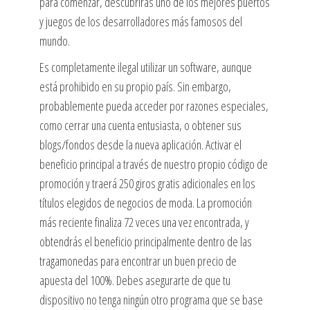
para comenzar, descubrirás uno de los mejores puertos
y juegos de los desarrolladores más famosos del
mundo.
Es completamente ilegal utilizar un software, aunque
está prohibido en su propio país. Sin embargo,
probablemente pueda acceder por razones especiales,
como cerrar una cuenta entusiasta, o obtener sus
blogs/fondos desde la nueva aplicación. Activar el
beneficio principal a través de nuestro propio código de
promoción y traerá 250 giros gratis adicionales en los
títulos elegidos de negocios de moda. La promoción
más reciente finaliza 72 veces una vez encontrada, y
obtendrás el beneficio principalmente dentro de las
tragamonedas para encontrar un buen precio de
apuesta del 100%. Debes asegurarte de que tu
dispositivo no tenga ningún otro programa que se base