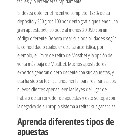
fáciles y lo entenderás rápidamente.
Si desea obtener el incentivo completo: 125% de su
depósito y 250 giros 100 por ciento gratis que tienen una
gran apuesta x60, coloque al menos 20 USD con un
código diferente. Deberá crear sus posibilidades según
la comodidad o cualquier otra característica, por
ejemplo, el límite de retiro de Mostbet y la opción de
venta más baja de Mostbet. Muchos apostadores
expertos generan dinero decente con sus apuestas, y
esa ha sido su técnica fundamental para realizarlas. Los
nuevos clientes apenas leen las leyes del lugar de
trabajo de su corredor de apuestas y esto se topa con
la negativa de su propio sistema a retirar sus ganancias.
Aprenda diferentes tipos de
apuestas