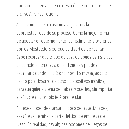
operador inmediatamente después de descomprimir el
archivo APK más reciente.
Aunque no, en este caso no aseguramos la
sobreestabilidad de su proceso. Como la mejor forma
de apostar en este momento, es realmente la preferida
por los Mostbettors porque es divertida de realizar.
Cabe recordar que el tipo de casa de apuestas instalada
es completamente sala de audiencias y puedes
asegurarla desde tu teléfono móvil. Es muy agradable
usarlo para desarrollos desde dispositivos móviles,
para cualquier sistema de trabajo y puedes, sin importar
el año, crear tu propio teléfono celular.
Si desea poder descansar un poco de las actividades,
asegúrese de mirar la parte del tipo de empresa de
juego. En realidad, hay algunas opciones de juegos de