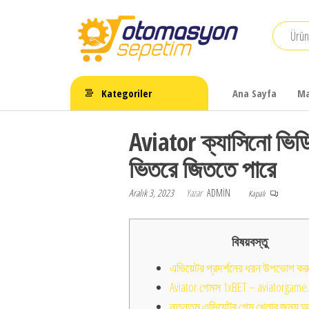
İçeriğe
atla
Otomasyon
Sepetim
Kategoriler
Ana Sayfa
Ma
Aviator ক্যাসিনো ভিড
ভিতরে জিততে পারে
Aralık 3, 2023
Yazar
ADMIN
Kapalı
বিষয়বস্তু
এভিয়েটর প্রদর্শনের ধরন উপভোগ কর
Aviator গেমস 1xBET – aviatorgame.
নতুনতম এভিয়েটর গেম খেলার জন্য 