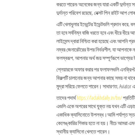
করতে পারেন৷ অনেকের জন্য যারা একটি দুর্দান্ত স
দুর্দান্ত পরিবেশ রয়েছে, নেক্সট পিন রাইট আপ 
এটি খেলাধুলার ইভেন্টের ইভেন্টগুলি প্রদান করে, ব
তা হবে সর্বনিম্ন বাজি ধরতে হবে এবং ধীরে ধীরে
লাইসেন্স দ্বারা নিশ্চিত করা হয়েছে এবং আপনি প্
নম্বর জেনারেটরের উপর নির্ভরশীল, যা আপনাকে নতু
ফলস্বরূপ, আপনার অর্থ জয় সম্পূর্ণরূপে ভাগ্যের
প্লেয়ারকে অফার করার পর ফলাফলগুলি এনক্রিপ্ট
বিকল্পটি চালানোর জন্য আপনার কাছে সময় না থাকে
মুদ্রা সরিয়ে ফেলতে পারেন। সাধারণত, Aviator
তাদের পদার্থ
https://ladakhdaily.in/bn/
প্রতিটি
এগুলি একে অপরের সাথে যুক্ত নয় যখন এটি এড়ান
একাধিক ক্যাসিনোতে উপলব্ধ।আমি পর্যাপ্ত স্তরের
কেলেঙ্কারির শিকার হতে না হয়। নীচে আমরা এমন
স্থানীয় ক্যাসিনো খেলতে পারেন।