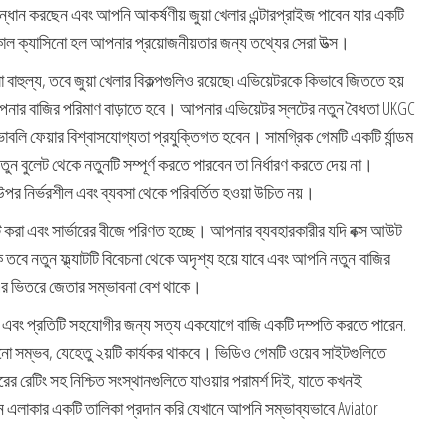
ন্ধান করছেন এবং আপনি আকর্ষণীয় জুয়া খেলার এন্টারপ্রাইজ পাবেন যার একটি
লোকাল ক্যাসিনো হল আপনার প্রয়োজনীয়তার জন্য তথ্যের সেরা উত্স।
লা বাহুল্য, তবে জুয়া খেলার বিকল্পগুলিও রয়েছে৷ এভিয়েটরকে কিভাবে জিততে হয়
 আপনার বাজির পরিমাণ বাড়াতে হবে। আপনার এভিয়েটর স্লটের নতুন বৈধতা UKGC
রভাবলি ফেয়ার বিশ্বাসযোগ্যতা প্রযুক্তিগত হবেন। সামগ্রিক গেমটি একটি র্যান্ডম
ন বুলেট থেকে নতুনটি সম্পূর্ণ করতে পারবেন তা নির্ধারণ করতে দেয় না।
 উপর নির্ভরশীল এবং ব্যবসা থেকে পরিবর্তিত হওয়া উচিত নয়।
 করা এবং সার্ভারের বীজে পরিণত হচ্ছে। আপনার ব্যবহারকারীর যদি বক্স আউট
 তবে নতুন ফ্ল্যাটটি বিবেচনা থেকে অদৃশ্য হয়ে যাবে এবং আপনি নতুন বাজির
 এর ভিতরে জেতার সম্ভাবনা বেশ থাকে।
 এবং প্রতিটি সহযোগীর জন্য সত্য একযোগে বাজি একটি দম্পতি করতে পারেন.
ো সম্ভব, যেহেতু ২য়টি কার্যকর থাকবে। ভিডিও গেমটি ওয়েব সাইটগুলিতে
 রেটিং সহ নিশ্চিত সংস্থানগুলিতে যাওয়ার পরামর্শ দিই, যাতে কখনই
 এলাকার একটি তালিকা প্রদান করি যেখানে আপনি সম্ভাব্যভাবে Aviator