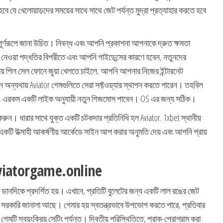
বে যে খেলোয়াড়দের সময়ের সাথে সাথে জেট পর্যন্ত মুদ্রা প্রত্যাহার করতে হবে
।
সম্পূর্ণরূপে জানা উচিত। নিবন্ধ এবং আপনি প্রকাশনা আপনাকে দ্রুত ক্ষমতা
 নেওয়া পদ্ধতির বিপরীতে এবং আপনি গাইডেন্সের কারণে হবেন, নতুনদের
য় পিল সেল ফোনে জুয়া খেলতে চাইলে, আপনি আপনার নিজের ইন্টারনেট
ন অন্যথায় Aviator গেমগুলিতে সেরা সফ্টওয়্যার স্থাপন করতে পারেন। তহবিল
, এরকম একটি লাইক অনুযায়ী নতুন গিজমোস পাবেন। OS এর জন্য সঠিক।
 করুন। ধারার সাথে যুক্ত একটি চটকদার প্রতিনিধি হল Aviator. 1xbet স্থানীয়
একটি উত্সাহী আকর্ষণীয় আর্কেডে সাইন আপ করার অনুমতি দেয় এবং আপনি প্রায়
aviatorgame.online
া ডানদিকে প্রদর্শিত হয়। এখানে, প্রতিটি বুলেটের জন্য একটি লাল রঙের জেট
ি সরকারি জানালা আছে। গেমার হয় স্বতন্ত্রভাবে উপভোগ করতে পারে, প্রতিবার
ি স্বয়ংক্রিয় সেটিং পর্যন্ত। দ্বিতীয় পরিস্থিতিতে, প্রাক-প্রোগ্রাম করা