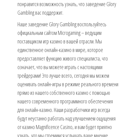
понравится возможность узнать, что заведение Glory
Gambling вас поддержит.
Наше заведение Glory Gambling воспользуйтесь
официальным сайтом Microgaming – ведущим
поставщиком игр казино в вашей отрасли. Мы
единственное онлайн-казино в мире, которое
предоставляет функцию живого специалиста, что
означает, что вы можете играть с настоящими
трейдерами! Это лучше всего, сегодня мы можем
оценивать онлайн-игры в режиме реального времени
прямо из нашего собственного казино с помощью
нашего современного программного обеспечения
для онлайн-казино. Наши разработчики игр всегда
будут неустанно работать над улучшением ощущения
от казино Magnificence Casino, и вам будет приятно
узнать, что мы стремимся услышать ваше мнение.