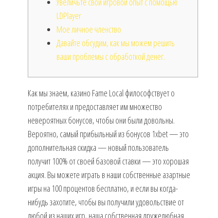
Увеличьте свой игровой опыт с помощью
LDPlayer
Мое личное членство
Давайте обсудим, как мы можем решить
ваши проблемы с обработкой денег.
Как мы знаем, казино Fame Local философствует о
потребителях и предоставляет им множество
невероятных бонусов, чтобы они были довольны.
Вероятно, самый прибыльный из бонусов 1xbet — это
дополнительная скидка — новый пользователь
получит 100% от своей базовой ставки — это хорошая
акция.
Вы можете играть в наши собственные азартные
игры на 100 процентов бесплатно, и если вы когда-
нибудь захотите, чтобы вы получили удовольствие от
любой из наших игр, наша собственная дружелюбная