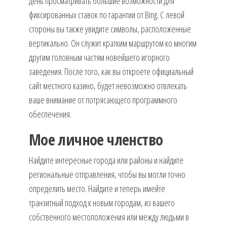
день просматривать большие возможности для
фиксированных ставок по гарантии от Bing. С левой
стороны вы также увидите символы, расположенные
вертикально. Он служит кратким маршрутом ко многим
другим головным частям новейшего игорного
заведения. После того, как вы откроете официальный
сайт местного казино, будет невозможно отвлекать
ваше внимание от потрясающего программного
обеспечения.
Мое личное членство
Найдите интересные города или районы и найдите
региональные отправления, чтобы вы могли точно
определить место. Найдите и теперь имейте
транзитный подход к новым городам, из вашего
собственного местоположения или между людьми в