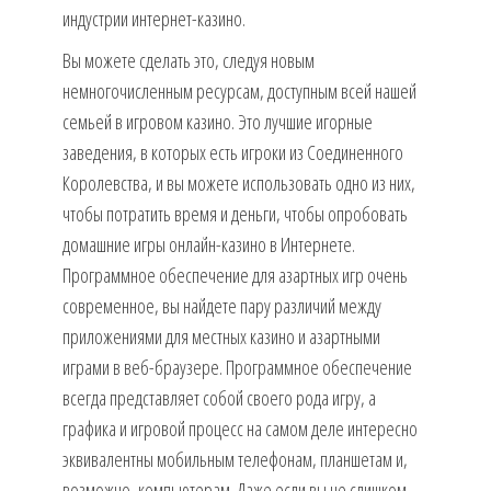
индустрии интернет-казино.
Вы можете сделать это, следуя новым
немногочисленным ресурсам, доступным всей нашей
семьей в игровом казино. Это лучшие игорные
заведения, в которых есть игроки из Соединенного
Королевства, и вы можете использовать одно из них,
чтобы потратить время и деньги, чтобы опробовать
домашние игры онлайн-казино в Интернете.
Программное обеспечение для азартных игр очень
современное, вы найдете пару различий между
приложениями для местных казино и азартными
играми в веб-браузере. Программное обеспечение
всегда представляет собой своего рода игру, а
графика и игровой процесс на самом деле интересно
эквивалентны мобильным телефонам, планшетам и,
возможно, компьютерам. Даже если вы не слишком