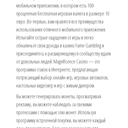
мобильном приложении, в котором есть 100-
процентная бесплатная игровая валюта в размере 10
евро. Во-первых, вам нравятся все преимущества
использования отличного мобильного приложения.
Испытайте острые ощущения от игры и легко
обналичьте свои доходы в казино Fame Gambling и
присоединитесь к расширяющемуся сообществу вдали
от довольных людей. Magnificence Casino — это
программа ставок в Интернете, предлагающая
потрясающий выбор онлайн-игр, игровых автоматов,
настольных видеоигр и игр с живым дилером.
Вы можете генерировать монеты, просматривая
рекламу, вы можете наблюдать за свежими
прогнозами с помощью этих монет. Используя
программу встроенной покупки, вы можете каждый