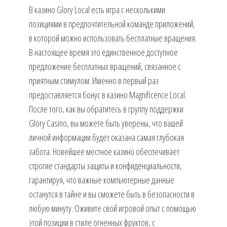
В казино Glory Local есть игра с несколькими
позициями в предпочтительной команде приложений,
в которой можно использовать бесплатные вращения.
В настоящее время это единственное доступное
предложение бесплатных вращений, связанное с
приятным стимулом. Именно в первый раз
предоставляется бонус в казино Magnificence Local.
После того, как вы обратитесь в группу поддержки
Glory Casino, вы можете быть уверены, что вашей
личной информации будет оказана самая глубокая
забота. Новейшее местное казино обеспечивает
строгие стандарты защиты и конфиденциальности,
гарантируя, что важные компьютерные данные
останутся в тайне и вы сможете быть в безопасности в
любую минуту. Оживите свой игровой опыт с помощью
этой позиции в стиле огненных фруктов, с