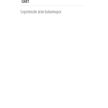
CART
Sepetinizde ürün bulunmuyor.