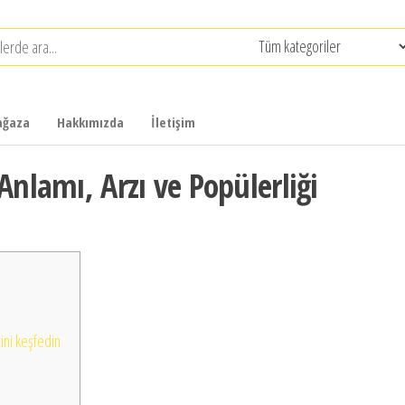
ğaza
Hakkımızda
İletişim
Anlamı, Arzı ve Popülerliği
ini keşfedin