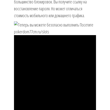
большинство блокировок. Вы получите ссылку на
восстановление пароля. Но может отличаться
стоимость мобильного или домашнего трафика.