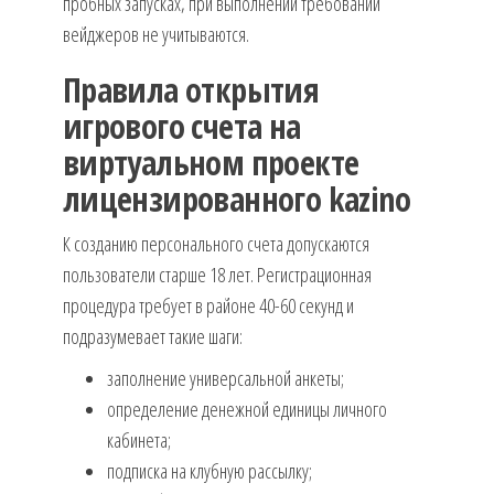
пробных запусках, при выполнении требований
вейджеров не учитываются.
Правила открытия
игрового счета на
виртуальном проекте
лицензированного kazino
К созданию персонального счета допускаются
пользователи старше 18 лет. Регистрационная
процедура требует в районе 40-60 секунд и
подразумевает такие шаги:
заполнение универсальной анкеты;
определение денежной единицы личного
кабинета;
подписка на клубную рассылку;