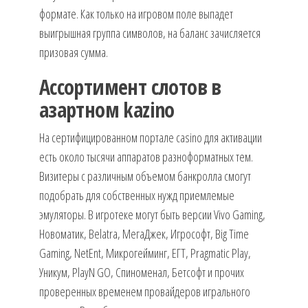
формате. Как только на игровом поле выпадет
выигрышная группа символов, на баланс зачисляется
призовая сумма.
Ассортимент слотов в
азартном kazino
На сертифицированном портале casino для активации
есть около тысячи аппаратов разноформатных тем.
Визитеры с различным объемом банкролла смогут
подобрать для собственных нужд приемлемые
эмуляторы. В игротеке могут быть версии Vivo Gaming,
Новоматик, Belatra, МегаДжек, Игрософт, Big Time
Gaming, NetEnt, Микрогейминг, ЕГТ, Pragmatic Play,
Уникум, PlayN GO, Спиноменал, Бетсофт и прочих
проверенных временем провайдеров игрального