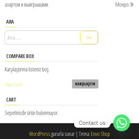
азартом и выигрышами
Монро
ARA
Arama:
COMPARE BOX
Karşılaştırma listeniz boş
KARŞILAŞTIR
Hepsini Kaldır
CART
Sepetinizde ürün bulunmuyor.
Contact us
WordPress
gururla sunar
|
Tema:
Envo Shop