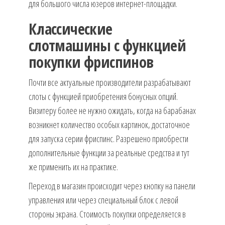
для большого числа юзеров интернет-площадки.
Классические
слотмашины с функцией
покупки фриспинов
Почти все актуальные производители разрабатывают
слоты с функцией приобретения бонусных опций.
Визитеру более не нужно ожидать, когда на барабанах
возникнет количество особых картинок, достаточное
для запуска серии фриспинс. Разрешено приобрести
дополнительные функции за реальные средства и тут
же применить их на практике.
Переход в магазин происходит через кнопку на панели
управления или через специальный блок с левой
стороны экрана. Стоимость покупки определяется в