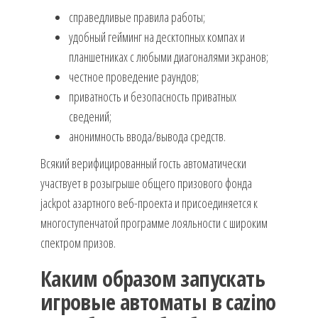
справедливые правила работы;
удобный гейминг на десктопных компах и
планшетниках с любыми диагоналями экранов;
честное проведение раундов;
приватность и безопасность приватных
сведений;
анонимность ввода/вывода средств.
Всякий верифицированный гость автоматически
участвует в розыгрыше общего призового фонда
jackpot азартного веб-проекта и присоединяется к
многоступенчатой программе лояльности с широким
спектром призов.
Каким образом запускать
игровые автоматы в cazino