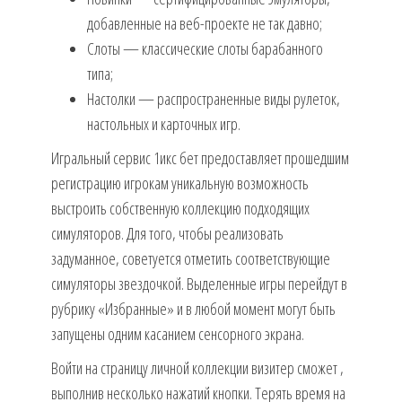
добавленные на веб-проекте не так давно;
Слоты — классические слоты барабанного
типа;
Настолки — распространенные виды рулеток,
настольных и карточных игр.
Игральный сервис 1икс бет предоставляет прошедшим
регистрацию игрокам уникальную возможность
выстроить собственную коллекцию подходящих
симуляторов. Для того, чтобы реализовать
задуманное, советуется отметить соответствующие
симуляторы звездочкой. Выделенные игры перейдут в
рубрику «Избранные» и в любой момент могут быть
запущены одним касанием сенсорного экрана.
Войти на страницу личной коллекции визитер сможет ,
выполнив несколько нажатий кнопки. Терять время на