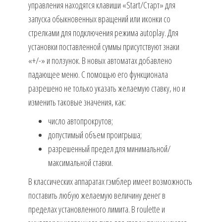
управления находятся клавиши «Start/Старт» для
запуска обыкновенных вращений или иконки со
стрелками для подключения режима autoplay. Для
установки поставленной суммы присутствуют знаки
«+/-» и ползунок. В новых автоматах добавлено
падающее меню. С помощью его функционала
разрешено не только указать желаемую ставку, но и
изменить таковые значения, как:
число автопрокрутов;
допустимый объем проигрыша;
разрешенный предел для минимальной/
максимальной ставки.
В классических аппаратах гэмблер имеет возможность
поставить любую желаемую величину денег в
пределах установленного лимита. В roulette и