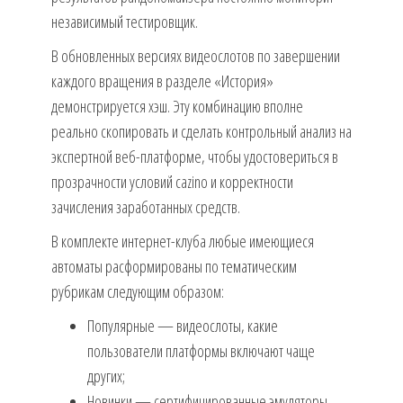
независимый тестировщик.
В обновленных версиях видеослотов по завершении
каждого вращения в разделе «История»
демонстрируется хэш. Эту комбинацию вполне
реально скопировать и сделать контрольный анализ на
экспертной веб-платформе, чтобы удостовериться в
прозрачности условий cazino и корректности
зачисления заработанных средств.
В комплекте интернет-клуба любые имеющиеся
автоматы расформированы по тематическим
рубрикам следующим образом:
Популярные — видеослоты, какие
пользователи платформы включают чаще
других;
Новинки — сертифицированные эмуляторы,