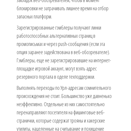
закладок веб-обозревателей, чтобы в момент
блокировки не затрачивать лишнее время на отбор
запасных платформ.
Зарегистрированные гэмблеры получают линки
работоспособных альтернативных страниц в
промописьмах и через push-сообщения (если эта
опция заранее задействована в веб-обозревателе).
Гэмблеры, еще не зарегистрировавшие на интернет-
площадке игровой аккаунт, могут взять адрес
резервного портала в оделе техподдержки.
Выполнять переходы по Урл-адресам сомнительного
происхождения не стоит. Большинство уже давненько
неэффективно. Отдельные из них самостоятельно
перенаправляют посетителя на фишинговые веб-
странички, которые содержат трояны и хакерские
утилиты, нацеленные на считывание и похищение