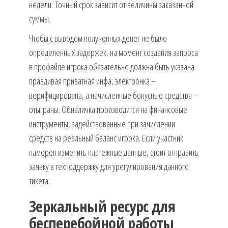
недели. Точный срок зависит от величины заказанной
суммы.
Чтобы с выводом полученных денег не было
определенных задержек, на момент создания запроса
в профайле игрока обязательно должна быть указана
правдивая приватная инфа, электронка –
верифицирована, а начисленные бонусные средства –
отыграны. Обналичка производится на финансовые
инструменты, задействованные при зачислении
средств на реальный баланс игрока. Если участник
намерен изменить платежные данные, стоит отправить
заявку в техподдержку для урегулирования данного
тикета.
Зеркальный ресурс для
бесперебойной работы