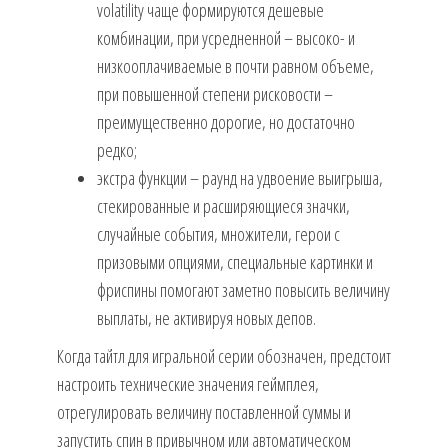
volatility чаще формируются дешевые
комбинации, при усредненной – высоко- и
низкооплачиваемые в почти равном объеме,
при повышенной степени рисковости –
преимущественно дорогие, но достаточно
редко;
экстра функции – раунд на удвоение выигрыша,
стекированные и расширяющиеся значки,
случайные события, множители, герои с
призовыми опциями, специальные картинки и
фриспины помогают заметно повысить величину
выплаты, не активируя новых депов.
Когда тайтл для игральной серии обозначен, предстоит
настроить технические значения геймплея,
отрегулировать величину поставленной суммы и
запустить спин в привычном или автоматическом