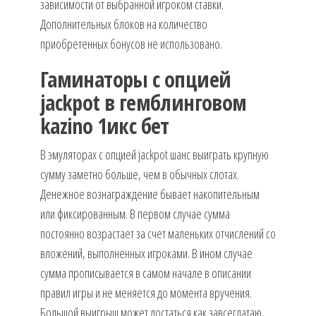
зависимости от выбранной игроком ставки.
Дополнительных блоков на количество
приобретенных бонусов не использовано.
Гаминаторы с опцией
jackpot в гемблинговом
kazino 1икс бет
В эмуляторах с опцией jackpot шанс выиграть крупную
сумму заметно больше, чем в обычных слотах.
Денежное вознаграждение бывает накопительным
или фиксированным. В первом случае сумма
постоянно возрастает за счет маленьких отчислений со
вложений, выполненных игроками. В ином случае
сумма прописывается в самом начале в описании
правил игры и не меняется до момента вручения.
Большой выигрыш может достаться как завсегдатаю,