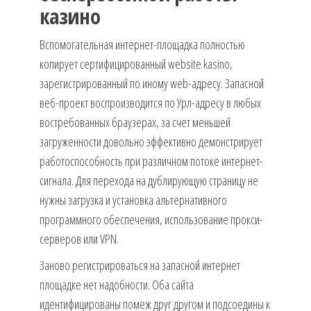
казино
Вспомогательная интернет-площадка полностью
копирует сертифицированный website kasino,
зарегистрированный по иному web-адресу. Запасной
веб-проект воспроизводится по Урл-адресу в любых
востребованных браузерах, за счет меньшей
загруженности довольно эффективно демонстрирует
работоспособность при различном потоке интернет-
сигнала. Для перехода на дублирующую страницу не
нужны загрузка и установка альтернативного
программного обеспечения, использование прокси-
серверов или VPN.
Заново регистрироваться на запасной интернет
площадке нет надобности. Оба сайта
идентифицированы помеж друг другом и подсоедины к