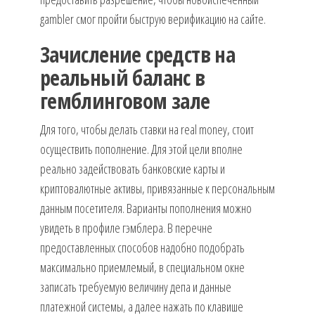
gambler смог пройти быструю верификацию на сайте.
Зачисление средств на
реальный баланс в
гемблинговом зале
Для того, чтобы делать ставки на real money, стоит
осуществить пополнение. Для этой цели вполне
реально задействовать банковские карты и
криптовалютные активы, привязанные к персональным
данным посетителя. Варианты пополнения можно
увидеть в профиле гэмблера. В перечне
предоставленных способов надобно подобрать
максимально приемлемый, в специальном окне
записать требуемую величину депа и данные
платежной системы, а далее нажать по клавише