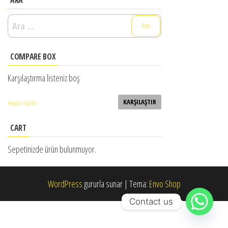
ARA
Arama:
COMPARE BOX
Karşılaştırma listeniz boş
KARŞILAŞTIR
Hepsini Kaldır
CART
Sepetinizde ürün bulunmuyor.
WordPress
gururla sunar
|
Tema:
Envo Shop
Contact us