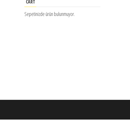
CART
Sepetinizde ürün bulunmuyor.