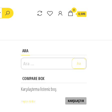
0
0,00₺
ARA
Arama:
COMPARE BOX
Karşılaştırma listeniz boş
KARŞILAŞTIR
Hepsini Kaldır