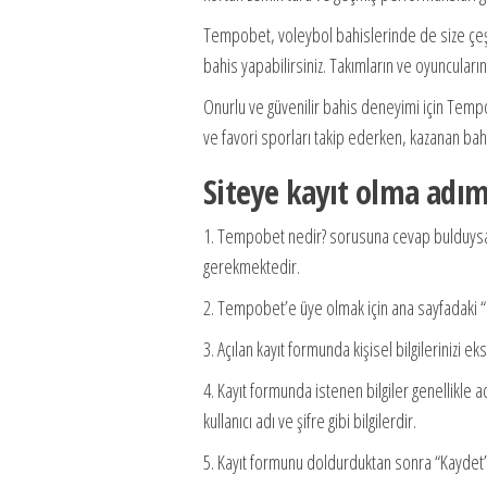
Tempobet, voleybol bahislerinde de size çeşit
bahis yapabilirsiniz. Takımların ve oyuncuların i
Onurlu ve güvenilir bahis deneyimi için Tempo
ve favori sporları takip ederken, kazanan ba
Siteye kayıt olma adım
1. Tempobet nedir? sorusuna cevap bulduysa
gerekmektedir.
2. Tempobet’e üye olmak için ana sayfadaki “K
3. Açılan kayıt formunda kişisel bilgilerinizi e
4. Kayıt formunda istenen bilgiler genellikle 
kullanıcı adı ve şifre gibi bilgilerdir.
5. Kayıt formunu doldurduktan sonra “Kaydet” 