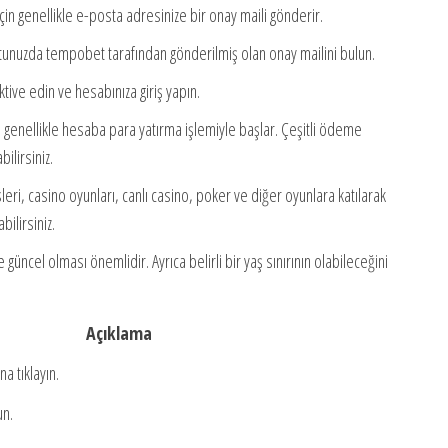
çin genellikle e-posta adresinize bir onay maili gönderir.
utunuzda tempobet tarafından gönderilmiş olan onay mailini bulun.
aktive edin ve hesabınıza giriş yapın.
 genellikle hesaba para yatırma işlemiyle başlar. Çeşitli ödeme
ilirsiniz.
ri, casino oyunları, canlı casino, poker ve diğer oyunlara katılarak
ilirsiniz.
e güncel olması önemlidir. Ayrıca belirli bir yaş sınırının olabileceğini
Açıklama
 tıklayın.
un.