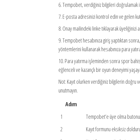
6. Tempobet, verdiğiniz bilgileri doğrulamak i
7. E-posta adresinizi kontrol edin ve gelen k
8. Onay mailindeki linke tıklayarak üyeliğinizi 
9. Tempobet hesabınıza giriş yaptıktan sonra,
yöntemlerini kullanarak hesabınıza para yatırab
10. Para yatırma işleminden sonra spor bahisle
eğlenceli ve kazançlı bir oyun deneyimi yaşayab
Not: Kayıt olurken verdiğiniz bilgilerin doğru v
unutmayın.
Adım
1
Tempobet’e üye olma butonuna
2
Kayıt formunu eksiksiz doldur