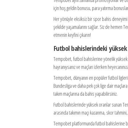
Tempobet aynı zamanda promosyonlar ve bonu
için hoş geldin bonusu, para yatırma bonusla
Her yönüyle eksiksiz bir spor bahis deneyimi s
şekilde yaşamalarını sağlar. Siz de hemen Te
etmenin keyfini çıkarın!
Futbol bahislerindeki yüksek
Tempobet, futbol bahislerine yönelik yüksek o
hayranıysanız ve maçları izlerken heyecanını
Tempobet, dünyanın en popüler futbol liglerin
Bundesliga ve daha pek çok lige dair maçlara c
takım maçlarına da bahis yapabilirsiniz.
Futbol bahislerinde yüksek oranlar sunan Tem
arasında takımın maçı kazanma, skor tahmini,
Tempobet platformunda futbol bahislerine bah