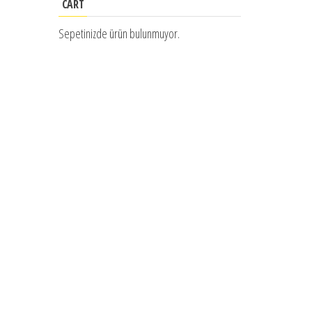
CART
Sepetinizde ürün bulunmuyor.