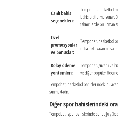
Tempobet, basketbol maçla
Canlı bahis
bahis platformu sunar. B
seçenekleri:
tahminlerde bulunmanıza 
Özel
Tempobet, basketbol bah
promosyonlar
daha fazla kazanma şansı 
ve bonuslar:
Kolay ödeme
Tempobet, güvenli ve hız
yöntemleri:
ve diğer popüler ödeme yö
Tempobet, basketbol bahislerindeki bu avantaj
sunmaktadır.
Diğer spor bahislerindeki ora
Tempobet, spor bahislerinde sunduğu yüksek o