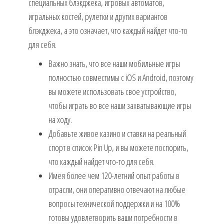
специальных блэкджека, игровых автоматов,
игральных костей, рулетки и других вариантов
блэкджека, а это означает, что каждый найдет что-то
для себя.
Важно знать, что все наши мобильные игры
полностью совместимы с iOS и Android, поэтому
вы можете использовать свое устройство,
чтобы играть во все наши захватывающие игры
на ходу.
Добавьте живое казино и ставки на реальный
спорт в список Pin Up, и вы можете поспорить,
что каждый найдет что-то для себя.
Имея более чем 120-летний опыт работы в
отрасли, они оперативно отвечают на любые
вопросы технической поддержки и на 100%
готовы удовлетворить ваши потребности в