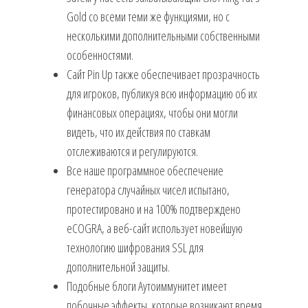
Gold со всеми теми же функциями, но с
несколькими дополнительными собственными
особенностями.
Сайт Pin Up также обеспечивает прозрачность
для игроков, публикуя всю информацию об их
финансовых операциях, чтобы они могли
видеть, что их действия по ставкам
отслеживаются и регулируются.
Все наше программное обеспечение
генератора случайных чисел испытано,
протестировано и на 100% подтверждено
eCOGRA, а веб-сайт использует новейшую
технологию шифрования SSL для
дополнительной защиты.
Подобные блоги Аутоиммунитет имеет
побочные эффекты, которые возникают время