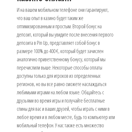
И на вашем мобильном телефоне они гарантируют,
что ваш опыт в казино будет таким же
оптимизированным и простым. Второй бонус на
депозит, который вы увидите после внесения первого
депозита в Pin Up, представляет собой бонус в
размере 100% до 400 €, который будет зачислен
аналогично приветственному бонусу, который мы
перечислили выше. Некоторые способы оплаты
доступны только для игроков из определенных
регионов, но вы все равно сможете наслаждаться
любимыми играми на любом языке. Общайтесь с
друзьями во время игры и получайте бесплатные
спины для вас и ваших друзей, чтобы играть с ними в
любое время и в любом месте, будь то компьютер или
мобильный телефон. У нас также есть множество