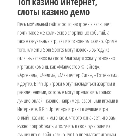
Топ казино интернет,
слоты казино демо
Весь мобильный сайт хорошо настроен и включает
почти такое же количество спортивных событий, а
также казуальных игр, как и в основном казино. Кроме
того, клиенты Spin Sports могут извлечь выгоду из
отличных ставок на спорт благодаря охвату основных
игр таких команд, как «Манчестер Юнайтед»,
«Арсенал», «Челси», «Манчестер Сити», «Тоттенхэм»
и других. В Pin Up игроки могут насладиться азартом и
развлечениями, которые могут предложить только
лучшие онлайн-казино, например, азартными играми в
Интернете. В Pin Up теперь играют в лучшие игры
онлайн-казино, и мы знаем, что это означает, что вам
нужно попробовать и получить в свои руки одни из
лучших игр онлайн-казино. Pin Up предлагает игрокам