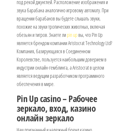
под рекой джунглей. Расположение изображения и
звука барабана аналогично игровому автомату. При
вращении барабанов вы будете слышать звуки,
похожие на звуки тропических животных, включая
обезьян и тигров. Знаете ли
pin up
вы, что Pin Up
является брендом компании Aristocrat Technology Ltd?
Компания, базирующаяся в Соединенном
Королевстве, пользуется наибольшим доверием в
индустрии онлайн-гемблинга, а Aristocrat в целом
является ведущим разработчиком программного
обеспечения в мире.
Pin Up casino – Рабочее
зеркало, вход, казино
онлайн зеркало
Наш признанный и надежный бренд казино