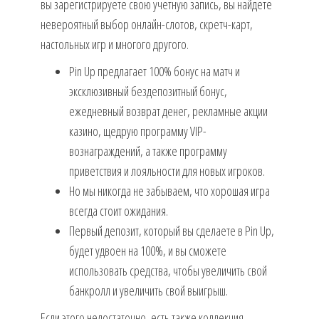
вы зарегистрируете свою учетную запись, вы найдете
невероятный выбор онлайн-слотов, скретч-карт,
настольных игр и многого другого.
Pin Up предлагает 100% бонус на матч и
эксклюзивный бездепозитный бонус,
ежедневный возврат денег, рекламные акции
казино, щедрую программу VIP-
вознаграждений, а также программу
приветствия и лояльности для новых игроков.
Но мы никогда не забываем, что хорошая игра
всегда стоит ожидания.
Первый депозит, который вы сделаете в Pin Up,
будет удвоен на 100%, и вы сможете
использовать средства, чтобы увеличить свой
банкролл и увеличить свой выигрыш.
Если этого недостаточно, есть также коллекция