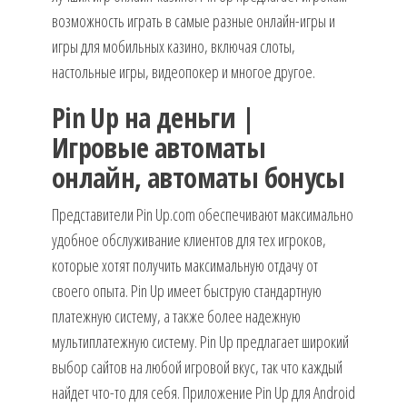
возможность играть в самые разные онлайн-игры и
игры для мобильных казино, включая слоты,
настольные игры, видеопокер и многое другое.
Pin Up на деньги |
Игровые автоматы
онлайн, автоматы бонусы
Представители Pin Up.com обеспечивают максимально
удобное обслуживание клиентов для тех игроков,
которые хотят получить максимальную отдачу от
своего опыта. Pin Up имеет быструю стандартную
платежную систему, а также более надежную
мультиплатежную систему. Pin Up предлагает широкий
выбор сайтов на любой игровой вкус, так что каждый
найдет что-то для себя. Приложение Pin Up для Android