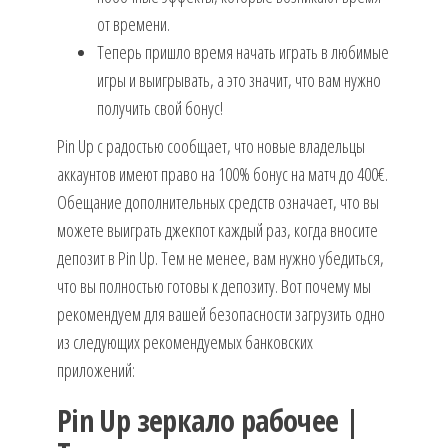
от времени.
Теперь пришло время начать играть в любимые
игры и выигрывать, а это значит, что вам нужно
получить свой бонус!
Pin Up с радостью сообщает, что новые владельцы
аккаунтов имеют право на 100% бонус на матч до 400€.
Обещание дополнительных средств означает, что вы
можете выиграть джекпот каждый раз, когда вносите
депозит в Pin Up. Тем не менее, вам нужно убедиться,
что вы полностью готовы к депозиту. Вот почему мы
рекомендуем для вашей безопасности загрузить одно
из следующих рекомендуемых банковских
приложений:
Pin Up зеркало рабочее |