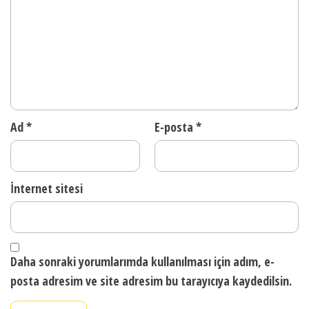
Ad
*
E-posta
*
İnternet sitesi
Daha sonraki yorumlarımda kullanılması için adım, e-
posta adresim ve site adresim bu tarayıcıya kaydedilsin.