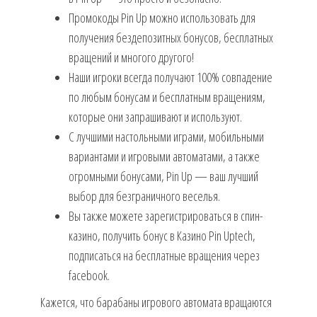
Промокоды Pin Up можно использовать для
получения бездепозитных бонусов, бесплатных
вращений и многого другого!
Наши игроки всегда получают 100% совпадение
по любым бонусам и бесплатным вращениям,
которые они запрашивают и используют.
С лучшими настольными играми, мобильными
вариантами и игровыми автоматами, а также
огромными бонусами, Pin Up — ваш лучший
выбор для безграничного веселья.
Вы также можете зарегистрироваться в спин-
казино, получить бонус в Казино Pin Uptech,
подписаться на бесплатные вращения через
facebook.
Кажется, что барабаны игрового автомата вращаются