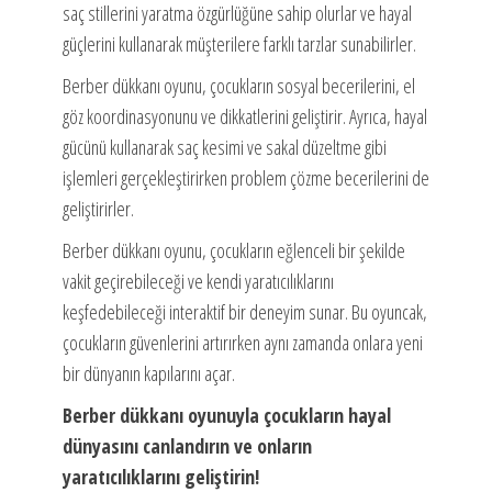
saç stillerini yaratma özgürlüğüne sahip olurlar ve hayal
güçlerini kullanarak müşterilere farklı tarzlar sunabilirler.
Berber dükkanı oyunu, çocukların sosyal becerilerini, el
göz koordinasyonunu ve dikkatlerini geliştirir. Ayrıca, hayal
gücünü kullanarak saç kesimi ve sakal düzeltme gibi
işlemleri gerçekleştirirken problem çözme becerilerini de
geliştirirler.
Berber dükkanı oyunu, çocukların eğlenceli bir şekilde
vakit geçirebileceği ve kendi yaratıcılıklarını
keşfedebileceği interaktif bir deneyim sunar. Bu oyuncak,
çocukların güvenlerini artırırken aynı zamanda onlara yeni
bir dünyanın kapılarını açar.
Berber dükkanı oyunuyla çocukların hayal
dünyasını canlandırın ve onların
yaratıcılıklarını geliştirin!