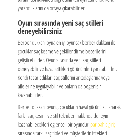
yaratıcılıklarını da ortaya çıkarabilirler.
Oyun sırasında yeni saç stilleri
deneyebilirsiniz
Berber dükkanı oyna en iyi oyuncak berber dükkanı ile
çocuklar saç kesme ve şekillendirme becerilerini
geliştirebilirler. Oyun sırasında yeni saç stilleri
deneyebilir ve hayal ettikleri görünümleri yaratabilirler.
Kendi tasarladıkları saç stillerini arkadaşlarına veya
ailelerine uygulayabilir ve onların da beğenisini
kazanabilirler.
Berber dükkanı oyunu, çocukların hayal gücünü kullanarak
farklı saç kesimi ve stil teknikleri hakkında deneyim
kazanabilecekleri eğlenceli bir oyundur.
paribahis giriş
sırasında farklı saç tipleri ve müşterilerin istekleri