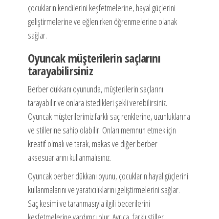
çocukların kendilerini keşfetmelerine, hayal güçlerini
geliştirmelerine ve eğlenirken öğrenmelerine olanak
sağlar.
Oyuncak müşterilerin saçlarını
tarayabilirsiniz
Berber dükkanı oyununda, müşterilerin saçlarını
tarayabilir ve onlara istedikleri şekli verebilirsiniz.
Oyuncak müşterilerimiz farklı saç renklerine, uzunluklarına
ve stillerine sahip olabilir. Onları memnun etmek için
kreatif olmalı ve tarak, makas ve diğer berber
aksesuarlarını kullanmalısınız.
Oyuncak berber dükkanı oyunu, çocukların hayal güçlerini
kullanmalarını ve yaratıcılıklarını geliştirmelerini sağlar.
Saç kesimi ve taranmasıyla ilgili becerilerini
keşfetmelerine yardımcı olur. Ayrıca, farklı stiller