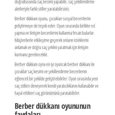
doğrultusunda saç kesimi yapabilir, saç şekillendirme
aletleriyle farklı stiller yaratabilirsiniz.
Berber dükkanı oyunu, çocukları sosyal becerilerini
geliştirmeye de teşvik eder. Oyun sırasında birlikte rol
yapma ve iletişim becerilerini kullanma fırsatı bulurlar.
Müşterilerle etkileşime geçerek onların isteklerini
anlamak ve doğru saç şeklini yaratmak için iletişim
kurmanız gerekecektir.
Berber dükkanı oyna en iyi oyuncak berber dükkanı ile
çocuklar saç kesimi ve şekillendirme becerilerini
eğlenceli bir şekilde geliştirebilirler. Oyun sırasında yeni
saç stilleri deneyerek kendi yaratıcılıklarını kullanabilir ve
hayal ettikleri saç görünümünü yaratabilirler.
Berber dükkanı oyununun
faydaları