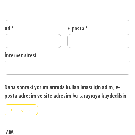
Ad
*
E-posta
*
İnternet sitesi
Daha sonraki yorumlarımda kullanılması için adım, e-
posta adresim ve site adresim bu tarayıcıya kaydedilsin.
ARA