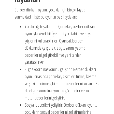
Berber dükkanı oyunu, çocuklar için birçok fayda
sunmaktadır. İşte bu oyunun bazı faydaları:
Yaratıcılığı teşvik eder: Çocuklar, berber dükkanı
oyunuyla kendi hikâyelerini yaratabilir ve hayal
güçlerini kullanabilirler. Oyuncak berber
dükkanında çalışarak, saç tasarımı yapma
becerilerini geliştirebilir ve yeni tarzlar
yaratabilirler.
El göz koordinasyonunu geliştirir: Berber dükkanı
oyunu sırasında çocuklar, cisimleri tutma, kesme
ve şekillendirme gibi motor becerilerini kullanır. Bu
da el göz koordinasyonunu güçlendirir ve ince
motor becerilerini geliştirir.
Sosyal becerileri geliştirir: Berber dükkanı oyunu,
çocukların sosyal becerilerini geliştirmelerine