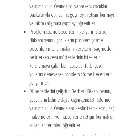
yardımcı olur. Oyunda rol yaparken, çocuklar
başkalarıyla etkileşime geçmeyi, iletişim kurmayı
ve takım çalışması yapmayı öğrenirler.
Problem çözme becerilerini geliştirir: Berber
dükkanı oyunu, çocukların problem çözme
becerilerini kullanmalarını gerektirir. Saç modeli
belirlerken veya müşterilerinin isteklerini
karşılamaya çalışırken, çocuklar farklı çözüm
yollarını deneyerek problem çözme becerilerini
geliştirirler.
Dil becerilerini geliştirir: Berber dükkanı oyunu,
çocukların kelime dağarcığını genişletmelerine
yardımcı olur. Oyunda saç kesim tekniklerini, saç
malzemelerini ve müşterilerle iletişim kurmak için
kullanılan terimleri öğrenirler.