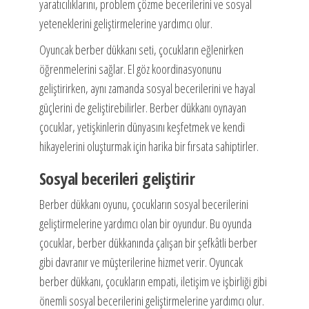
yaratıcılıklarını, problem çözme becerilerini ve sosyal
yeteneklerini geliştirmelerine yardımcı olur.
Oyuncak berber dükkanı seti, çocukların eğlenirken
öğrenmelerini sağlar. El göz koordinasyonunu
geliştirirken, aynı zamanda sosyal becerilerini ve hayal
güçlerini de geliştirebilirler. Berber dükkanı oynayan
çocuklar, yetişkinlerin dünyasını keşfetmek ve kendi
hikayelerini oluşturmak için harika bir fırsata sahiptirler.
Sosyal becerileri geliştirir
Berber dükkanı oyunu, çocukların sosyal becerilerini
geliştirmelerine yardımcı olan bir oyundur. Bu oyunda
çocuklar, berber dükkanında çalışan bir şefkâtli berber
gibi davranır ve müşterilerine hizmet verir. Oyuncak
berber dükkanı, çocukların empati, iletişim ve işbirliği gibi
önemli sosyal becerilerini geliştirmelerine yardımcı olur.