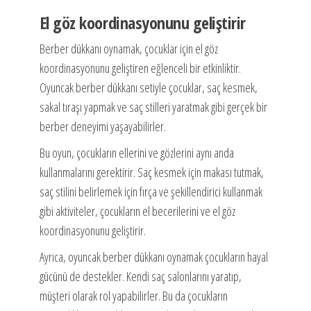
El göz koordinasyonunu geliştirir
Berber dükkanı oynamak, çocuklar için el göz
koordinasyonunu geliştiren eğlenceli bir etkinliktir.
Oyuncak berber dükkanı setiyle çocuklar, saç kesmek,
sakal tıraşı yapmak ve saç stilleri yaratmak gibi gerçek bir
berber deneyimi yaşayabilirler.
Bu oyun, çocukların ellerini ve gözlerini aynı anda
kullanmalarını gerektirir. Saç kesmek için makası tutmak,
saç stilini belirlemek için fırça ve şekillendirici kullanmak
gibi aktiviteler, çocukların el becerilerini ve el göz
koordinasyonunu geliştirir.
Ayrıca, oyuncak berber dükkanı oynamak çocukların hayal
gücünü de destekler. Kendi saç salonlarını yaratıp,
müşteri olarak rol yapabilirler. Bu da çocukların