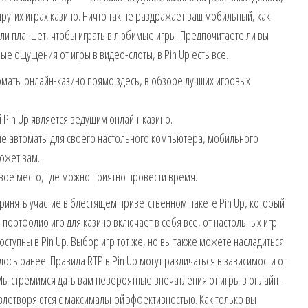
других играх казино. Ничто так не раздражает ваш мобильный, как
и планшет, чтобы играть в любимые игры. Предпочитаете ли вы
ые ощущения от игры в видео-слоты, в Pin Up есть все.
оматы онлайн-казино прямо здесь, в обзоре лучших игровых
й Pin Up является ведущим онлайн-казино.
ые автоматы для своего настольного компьютера, мобильного
может вам.
вое место, где можно приятно провести время.
ринять участие в блестящем приветственном пакете Pin Up, который
портфолио игр для казино включает в себя все, от настольных игр
ступны в Pin Up. Выбор игр тот же, но вы также можете насладиться
лось ранее. Правила RTP в Pin Up могут различаться в зависимости от
ы стремимся дать вам невероятные впечатления от игры в онлайн-
овлетворяются с максимальной эффективностью. Как только вы