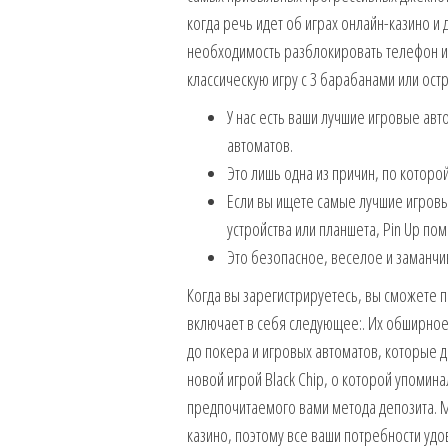
когда речь идет об играх онлайн-казино и 
необходимость разблокировать телефон ил
классическую игру с 3 барабанами или остр
У нас есть ваши лучшие игровые авт
автоматов.
Это лишь одна из причин, по которо
Если вы ищете самые лучшие игров
устройства или планшета, Pin Up по
Это безопасное, веселое и заманчи
Когда вы зарегистрируетесь, вы сможете п
включает в себя следующее:. Их обширное 
до покера и игровых автоматов, которые до
новой игрой Black Chip, о которой упомина
предпочитаемого вами метода депозита. М
казино, поэтому все ваши потребности уд