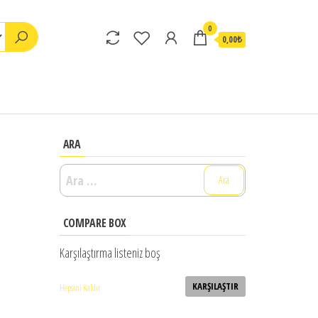
0
0,00₺
ARA
Arama:
COMPARE BOX
Karşılaştırma listeniz boş
KARŞILAŞTIR
Hepsini Kaldır