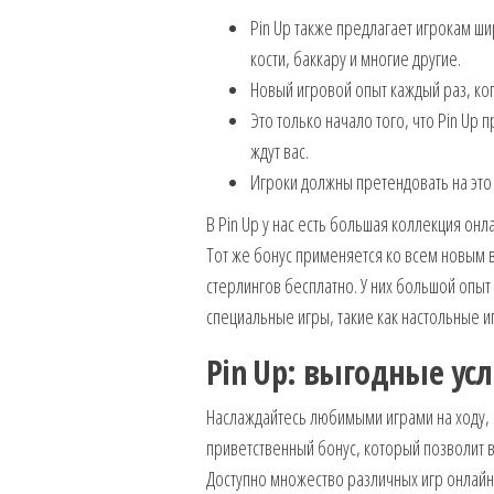
Pin Up также предлагает игрокам ши
кости, баккару и многие другие.
Новый игровой опыт каждый раз, ког
Это только начало того, что Pin Up 
ждут вас.
Игроки должны претендовать на это
В Pin Up у нас есть большая коллекция онл
Тот же бонус применяется ко всем новым в
стерлингов бесплатно. У них большой опы
специальные игры, такие как настольные и
Pin Up: выгодные ус
Наслаждайтесь любимыми играми на ходу, в
приветственный бонус, который позволит 
Доступно множество различных игр онлайн