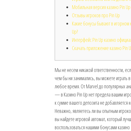
Мобильная версия казино Pin Up
Отзывы игроков про Pin Up
Какие бонусы бывают в игорном 
Up?
Интерфейс Pin Up казино официа
Скачать приложение казино Pin 
Мы не несем никакой ответственности, есл
чем бы ни занимались, вы можете играть в
любое время. От Marvel до популярных а
— в Казино Pin Up нет предела вашим игр
к сумме вашего депозита не добавляется 
Неважно, являетесь ли вы опытным игрок
вы найдете игровой автомат, который луч
воспользоваться нашими бонусами казино 