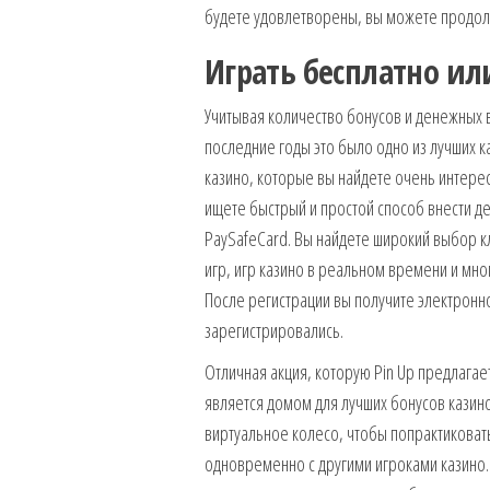
будете удовлетворены, вы можете продол
Играть бесплатно или
Учитывая количество бонусов и денежных 
последние годы это было одно из лучших к
казино, которые вы найдете очень интере
ищете быстрый и простой способ внести депо
PaySafeCard. Вы найдете широкий выбор кл
игр, игр казино в реальном времени и мног
После регистрации вы получите электронн
зарегистрировались.
Отличная акция, которую Pin Up предлагае
является домом для лучших бонусов казино
виртуальное колесо, чтобы попрактиковать
одновременно с другими игроками казино.